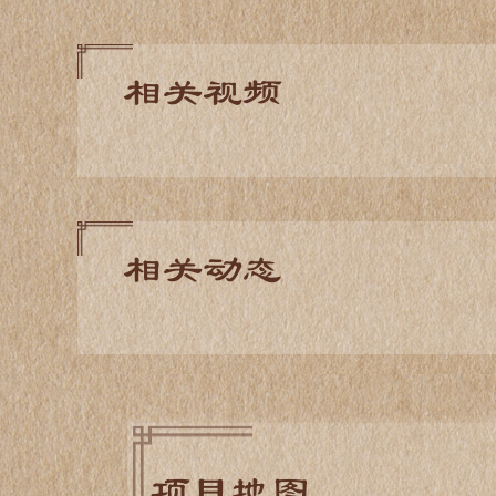
相关视频
相关动态
项目地图