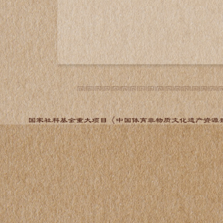
国家社科基金重大项目《中国体育非物质文化遗产资源