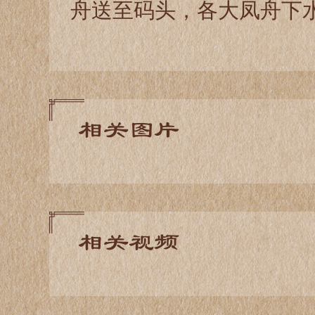
舟送至码头，各大凤舟下
相关图片
相关视频