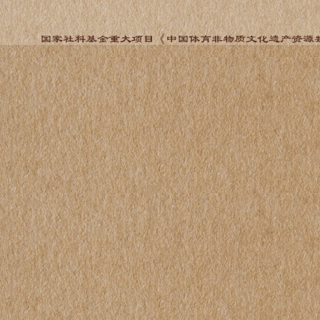
国家社科基金重大项目《中国体育非物质文化遗产资源