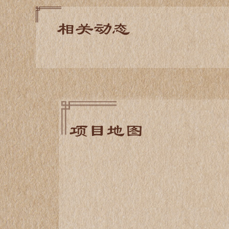
相关动态
项目地图